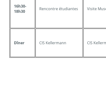
16h30-
Rencontre étudiantes
Visite Mus
18h30
Dîner
CIS Kellermann
CIS Kelle